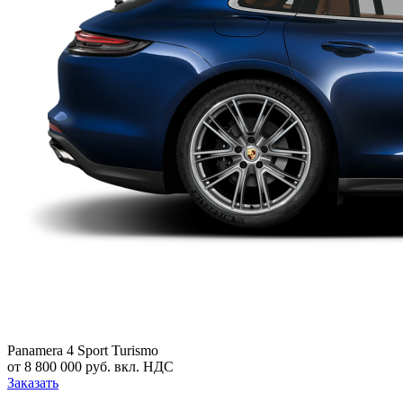
Panamera 4 Sport Turismo
от 8 800 000 руб. вкл. НДС
Заказать