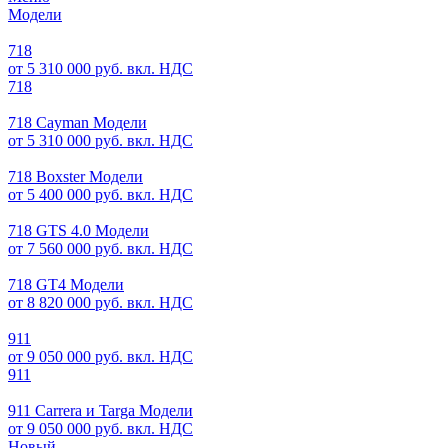
Модели
718
от 5 310 000 руб. вкл. НДС
718
718 Cayman Модели
от 5 310 000 руб. вкл. НДС
718 Boxster Модели
от 5 400 000 руб. вкл. НДС
718 GTS 4.0 Модели
от 7 560 000 руб. вкл. НДС
718 GT4 Модели
от 8 820 000 руб. вкл. НДС
911
от 9 050 000 руб. вкл. НДС
911
911 Carrera и Targa Модели
от 9 050 000 руб. вкл. НДС
Новый