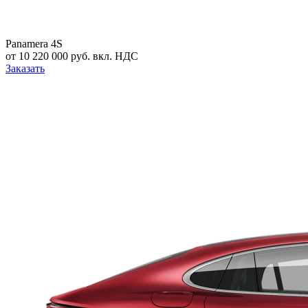
Panamera 4S
от 10 220 000 руб. вкл. НДС
Заказать