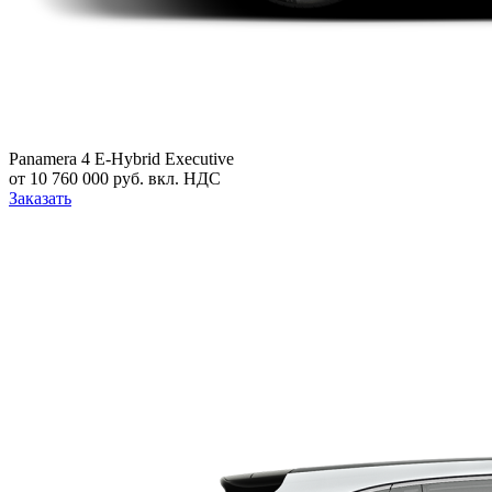
Panamera 4 E-Hybrid Executive
от 10 760 000 руб. вкл. НДС
Заказать