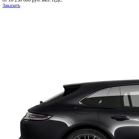
Заказать