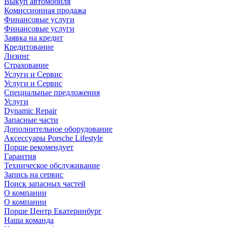
Выкуп автомобиля
Комиссионная продажа
Финансовые услуги
Финансовые услуги
Заявка на кредит
Кредитование
Лизинг
Страхование
Услуги и Сервис
Услуги и Сервис
Специальные предложения
Услуги
Dynamic Repair
Запасные части
Дополнительное оборудование
Аксессуары Porsche Lifestyle
Порше рекомендует
Гарантия
Техническое обслуживание
Запись на сервис
Поиск запасных частей
О компании
О компании
Порше Центр Екатеринбург
Наша команда