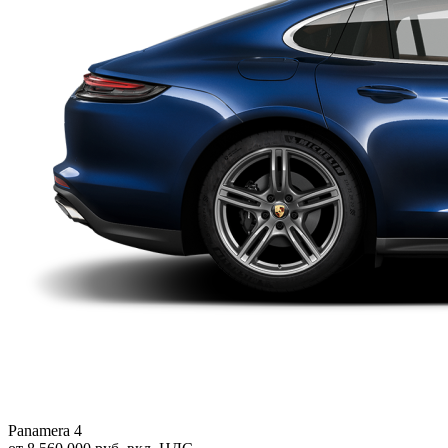
Panamera 4