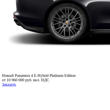
Новый
Panamera 4 E-Hybrid Platinum Edition
от 10 960 000 руб. вкл. НДС
Заказать