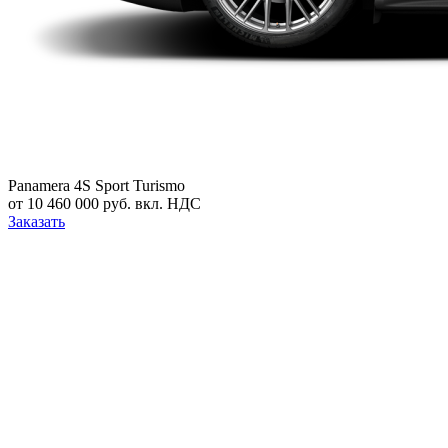
Panamera 4S Sport Turismo
от 10 460 000 руб. вкл. НДС
Заказать