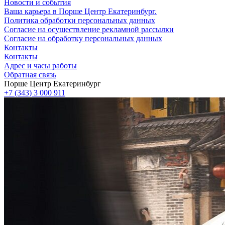
Новости и события
Ваша карьера в Порше Центр Екатеринбург.
Политика обработки персональных данных
Согласие на осуществление рекламной рассылки
Согласие на обработку персональных данных
Контакты
Контакты
Адрес и часы работы
Обратная связь
Порше Центр Екатеринбург
+7 (343) 3 000 911