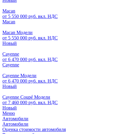
Новый
Macan
от 5 550 000 руб. вкл. НДС
Macan
Macan Модели
от 5 550 000 руб. вкл. НДС
Новый
Cayenne
от 6 470 000 руб. вкл. НДС
Cayenne
Cayenne Модели
от 6 470 000 руб. вкл. НДС
Новый
Cayenne Coupé Модели
от 7 460 000 руб. вкл. НДС
Новый
Меню
Автомобили
Автомобили
Оценка стоимости автомобиля