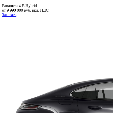
Panamera 4 E-Hybrid
от 9 990 000 руб. вкл. НДС
Заказать