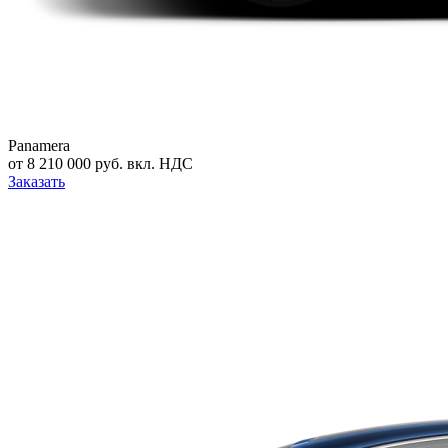
Panamera
от 8 210 000 руб. вкл. НДС
Заказать