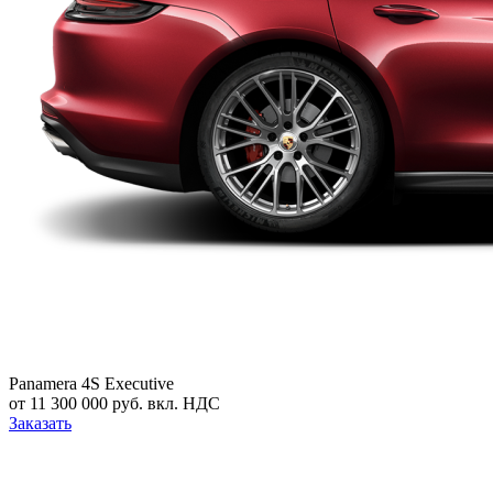
Panamera 4S Executive
от 11 300 000 руб. вкл. НДС
Заказать