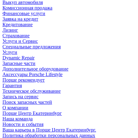
Выкуп автомобиля
Комиссионная продажа
Финансовые услуги
Заявка на кредит
Кредитование
Лизинг
Страхование
Услуги и Сервис
Специальные предложения
Услуги
Dynamic Repair
Запасные части
Дополнительное оборудование
Аксессуары Porsche Lifestyle
Порше рекомендует
Гарантия
Техническое обслуживание
Запись на сервис
Поиск запасных частей
О компании
Порше Центр Екатеринбург
Наша команда
Новости и события
Ваша карьера в Порше Центр Екатеринбург.
Политика обработки персональных данных