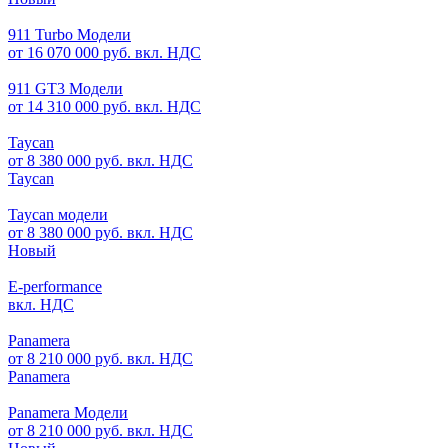
911 Turbo Модели
от 16 070 000 руб. вкл. НДС
911 GT3 Модели
от 14 310 000 руб. вкл. НДС
Taycan
от 8 380 000 руб. вкл. НДС
Taycan
Taycan модели
от 8 380 000 руб. вкл. НДС
Новый
E-performance
вкл. НДС
Panamera
от 8 210 000 руб. вкл. НДС
Panamera
Panamera Модели
от 8 210 000 руб. вкл. НДС