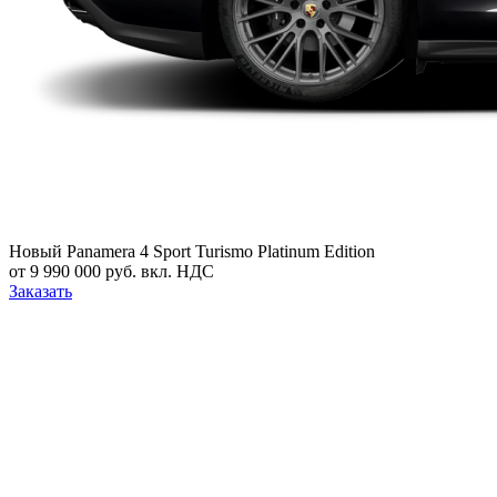
Новый
Panamera 4 Sport Turismo Platinum Edition
от 9 990 000 руб. вкл. НДС
Заказать