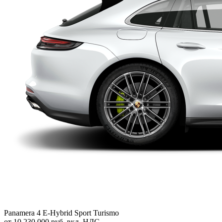
Panamera 4 E-Hybrid Sport Turismo
от 10 230 000 руб. вкл. НДС