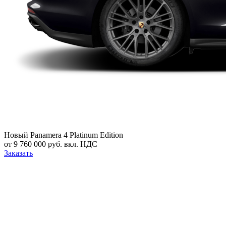
Новый
Panamera 4 Platinum Edition
от 9 760 000 руб. вкл. НДС
Заказать