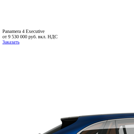
Panamera 4 Executive
от 9 530 000 руб. вкл. НДС
Заказать