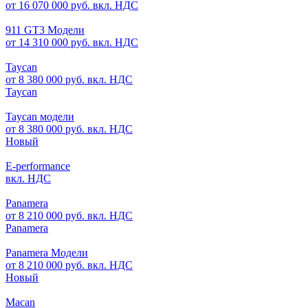
от 16 070 000 руб. вкл. НДС
911 GT3 Модели
от 14 310 000 руб. вкл. НДС
Taycan
от 8 380 000 руб. вкл. НДС
Taycan
Taycan модели
от 8 380 000 руб. вкл. НДС
Новый
E-performance
вкл. НДС
Panamera
от 8 210 000 руб. вкл. НДС
Panamera
Panamera Модели
от 8 210 000 руб. вкл. НДС
Новый
Macan