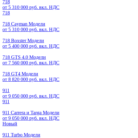
718
от 5 310 000 руб. вкл. НДС
718
718 Cayman Модели
от 5 310 000 руб. вкл. НДС
718 Boxster Модели
от 5 400 000 руб. вкл. НДС
718 GTS 4.0 Модели
от 7 560 000 руб. вкл. НДС
718 GT4 Модели
от 8 820 000 руб. вкл. НДС
911
от 9 050 000 руб. вкл. НДС
911
911 Carrera и Targa Модели
от 9 050 000 руб. вкл. НДС
Новый
911 Turbo Модели