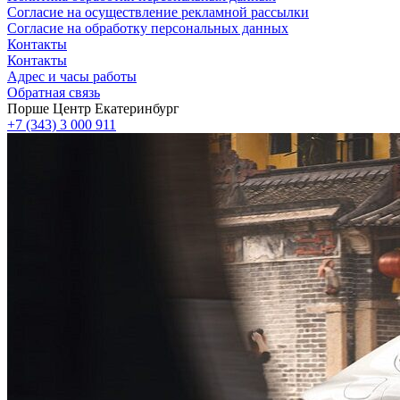
Согласие на осуществление рекламной рассылки
Согласие на обработку персональных данных
Контакты
Контакты
Адрес и часы работы
Обратная связь
Порше Центр Екатеринбург
+7 (343) 3 000 911