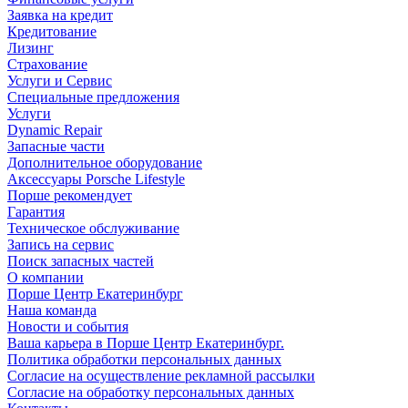
Заявка на кредит
Кредитование
Лизинг
Страхование
Услуги и Сервис
Специальные предложения
Услуги
Dynamic Repair
Запасные части
Дополнительное оборудование
Аксессуары Porsche Lifestyle
Порше рекомендует
Гарантия
Техническое обслуживание
Запись на сервис
Поиск запасных частей
О компании
Порше Центр Екатеринбург
Наша команда
Новости и события
Ваша карьера в Порше Центр Екатеринбург.
Политика обработки персональных данных
Согласие на осуществление рекламной рассылки
Согласие на обработку персональных данных