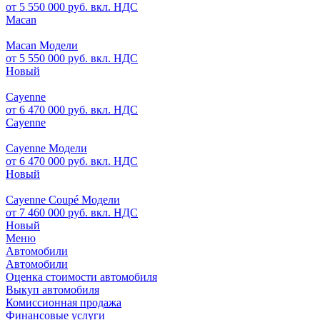
от 5 550 000 руб. вкл. НДС
Macan
Macan Модели
от 5 550 000 руб. вкл. НДС
Новый
Cayenne
от 6 470 000 руб. вкл. НДС
Cayenne
Cayenne Модели
от 6 470 000 руб. вкл. НДС
Новый
Cayenne Coupé Модели
от 7 460 000 руб. вкл. НДС
Новый
Меню
Автомобили
Автомобили
Оценка стоимости автомобиля
Выкуп автомобиля
Комиссионная продажа
Финансовые услуги