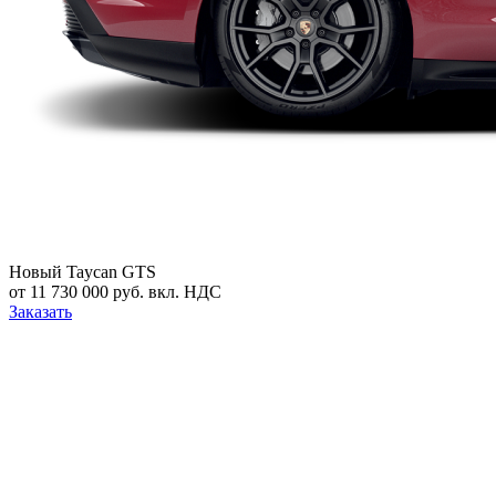
Новый
Taycan GTS
от 11 730 000 руб. вкл. НДС
Заказать