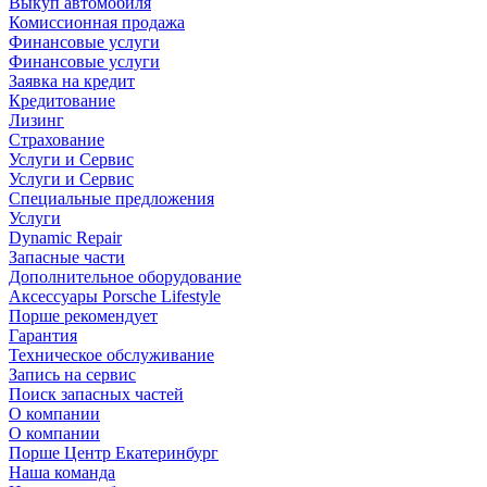
Выкуп автомобиля
Комиссионная продажа
Финансовые услуги
Финансовые услуги
Заявка на кредит
Кредитование
Лизинг
Страхование
Услуги и Сервис
Услуги и Сервис
Специальные предложения
Услуги
Dynamic Repair
Запасные части
Дополнительное оборудование
Аксессуары Porsche Lifestyle
Порше рекомендует
Гарантия
Техническое обслуживание
Запись на сервис
Поиск запасных частей
О компании
О компании
Порше Центр Екатеринбург
Наша команда