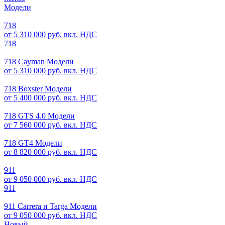
Модели
718
от 5 310 000 руб. вкл. НДС
718
718 Cayman Модели
от 5 310 000 руб. вкл. НДС
718 Boxster Модели
от 5 400 000 руб. вкл. НДС
718 GTS 4.0 Модели
от 7 560 000 руб. вкл. НДС
718 GT4 Модели
от 8 820 000 руб. вкл. НДС
911
от 9 050 000 руб. вкл. НДС
911
911 Carrera и Targa Модели
от 9 050 000 руб. вкл. НДС
Новый