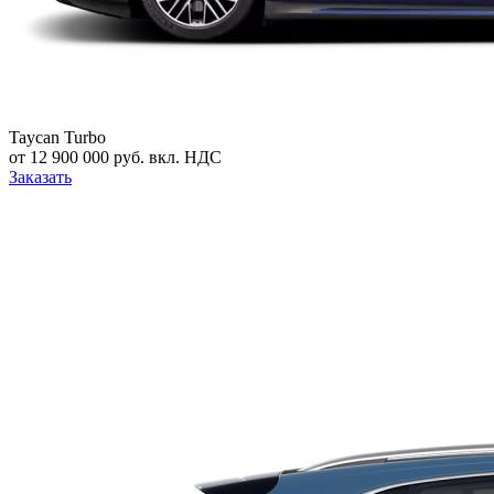
Taycan Turbo
от 12 900 000 руб. вкл. НДС
Заказать