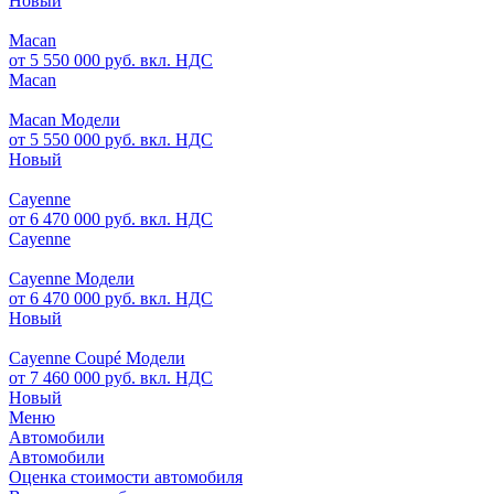
Новый
Macan
от 5 550 000 руб. вкл. НДС
Macan
Macan Модели
от 5 550 000 руб. вкл. НДС
Новый
Cayenne
от 6 470 000 руб. вкл. НДС
Cayenne
Cayenne Модели
от 6 470 000 руб. вкл. НДС
Новый
Cayenne Coupé Модели
от 7 460 000 руб. вкл. НДС
Новый
Меню
Автомобили
Автомобили
Оценка стоимости автомобиля