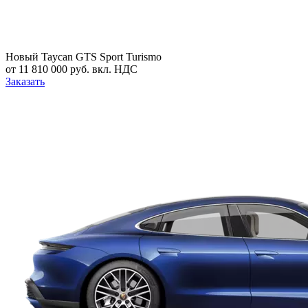
Новый
Taycan GTS Sport Turismo
от 11 810 000 руб. вкл. НДС
Заказать