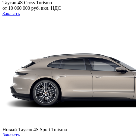
Taycan 4S Cross Turismo
от 10 060 000 руб. вкл. НДС
Заказать
Новый
Taycan 4S Sport Turismo
Заказать