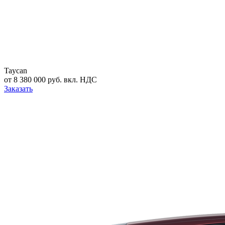
Taycan
от 8 380 000 руб. вкл. НДС
Заказать