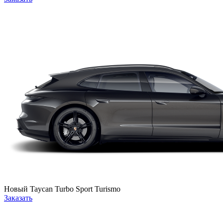
Новый
Taycan Turbo Sport Turismo
Заказать