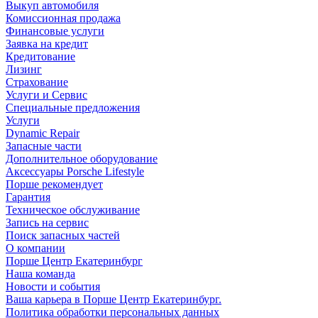
Выкуп автомобиля
Комиссионная продажа
Финансовые услуги
Заявка на кредит
Кредитование
Лизинг
Страхование
Услуги и Сервис
Специальные предложения
Услуги
Dynamic Repair
Запасные части
Дополнительное оборудование
Аксессуары Porsche Lifestyle
Порше рекомендует
Гарантия
Техническое обслуживание
Запись на сервис
Поиск запасных частей
О компании
Порше Центр Екатеринбург
Наша команда
Новости и события
Ваша карьера в Порше Центр Екатеринбург.
Политика обработки персональных данных