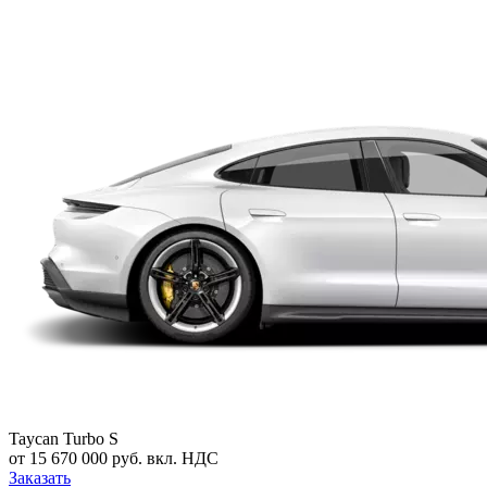
Taycan Turbo S
от 15 670 000 руб. вкл. НДС
Заказать