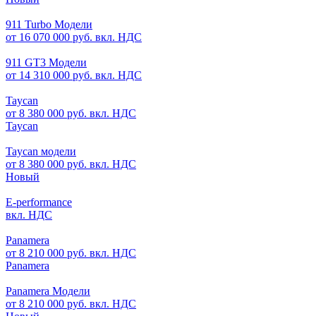
911 Turbo Модели
от 16 070 000 руб. вкл. НДС
911 GT3 Модели
от 14 310 000 руб. вкл. НДС
Taycan
от 8 380 000 руб. вкл. НДС
Taycan
Taycan модели
от 8 380 000 руб. вкл. НДС
Новый
E-performance
вкл. НДС
Panamera
от 8 210 000 руб. вкл. НДС
Panamera
Panamera Модели
от 8 210 000 руб. вкл. НДС