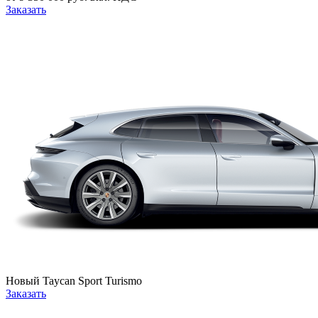
Заказать
Новый
Taycan Sport Turismo
Заказать