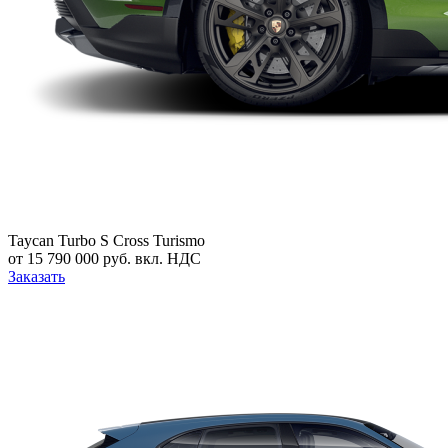
Taycan Turbo S Cross Turismo
от 15 790 000 руб. вкл. НДС
Заказать