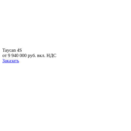
Taycan 4S
от 9 940 000 руб. вкл. НДС
Заказать