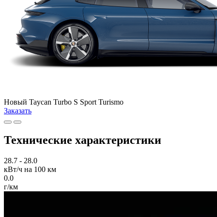
Новый
Taycan Turbo S Sport Turismo
Заказать
Технические характеристики
28.7 - 28.0
кВт/ч на 100 км
0.0
г/км