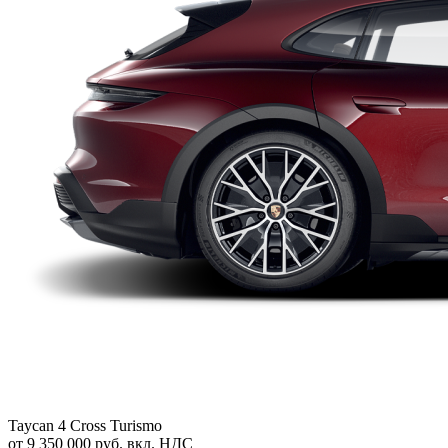
Taycan 4 Cross Turismo
от 9 350 000 руб. вкл. НДС