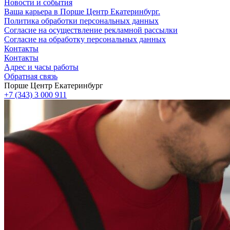
Новости и события
Ваша карьера в Порше Центр Екатеринбург.
Политика обработки персональных данных
Согласие на осуществление рекламной рассылки
Согласие на обработку персональных данных
Контакты
Контакты
Адрес и часы работы
Обратная связь
Порше Центр Екатеринбург
+7 (343) 3 000 911