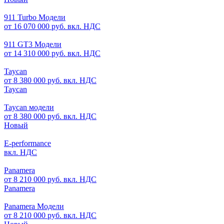
911 Turbo Модели
от 16 070 000 руб. вкл. НДС
911 GT3 Модели
от 14 310 000 руб. вкл. НДС
Taycan
от 8 380 000 руб. вкл. НДС
Taycan
Taycan модели
от 8 380 000 руб. вкл. НДС
Новый
E-performance
вкл. НДС
Panamera
от 8 210 000 руб. вкл. НДС
Panamera
Panamera Модели
от 8 210 000 руб. вкл. НДС