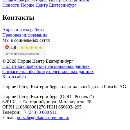
Новости Порше Центр Екатеринбург
Контакты
Адрес и часы работы
Правовая информация
Мы в социальных сетях
© 2026
Порше Центр Екатеринбург
Политика обработки персональных данных
Согласие на обработку персональных данных
Карта сайта
Порше Центр Екатеринбург - официальный дилер Porsche AG.
Порше Центр Екатеринбург (ООО "Респект")
620131, г. Екатеринбург, ул. Металлургов, 78
ОГРН 1106606001270 ИНН 6606034295
Телефон:
+7 (343) 3 000 911
E-mail:
porsche@okami-premium.ru