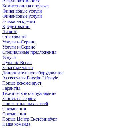
Выкуп автомобиля
Комиссионная продажа
Финансовые услуги
Финансовые услуги
Заявка на кредит
Кредитование
Лизинг
Страхование
Услуги и Сервис
Услуги и Сервис
Специальные предложения
Услуги
Dynamic Repair
Запасные части
Дополнительное оборудование
Аксессуары Porsche Lifestyle
Порше рекомендует
Гарантия
Техническое обслуживание
Запись на сервис
Поиск запасных частей
О компании
О компании
Порше Центр Екатеринбург
Наша команда