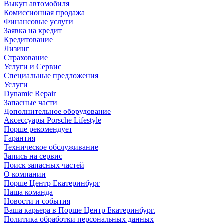
Выкуп автомобиля
Комиссионная продажа
Финансовые услуги
Заявка на кредит
Кредитование
Лизинг
Страхование
Услуги и Сервис
Специальные предложения
Услуги
Dynamic Repair
Запасные части
Дополнительное оборудование
Аксессуары Porsche Lifestyle
Порше рекомендует
Гарантия
Техническое обслуживание
Запись на сервис
Поиск запасных частей
О компании
Порше Центр Екатеринбург
Наша команда
Новости и события
Ваша карьера в Порше Центр Екатеринбург.
Политика обработки персональных данных