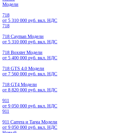
Модели
718
от 5 310 000 руб. вкл. НДС
718
718 Cayman Модели
от 5 310 000 руб. вкл. НДС
718 Boxster Модели
от 5 400 000 руб. вкл. НДС
718 GTS 4.0 Модели
от 7 560 000 руб. вкл. НДС
718 GT4 Модели
от 8 820 000 руб. вкл. НДС
911
от 9 050 000 руб. вкл. НДС
911
911 Carrera и Targa Модели
от 9 050 000 руб. вкл. НДС
Новый