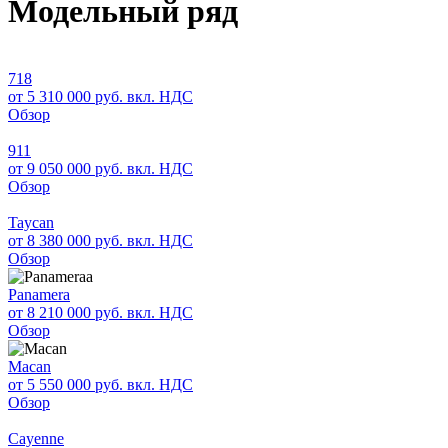
Модельный ряд
718
от 5 310 000 руб. вкл. НДС
Обзор
911
от 9 050 000 руб. вкл. НДС
Обзор
Taycan
от 8 380 000 руб. вкл. НДС
Обзор
a
Panamera
от 8 210 000 руб. вкл. НДС
Обзор
Macan
от 5 550 000 руб. вкл. НДС
Обзор
Cayenne