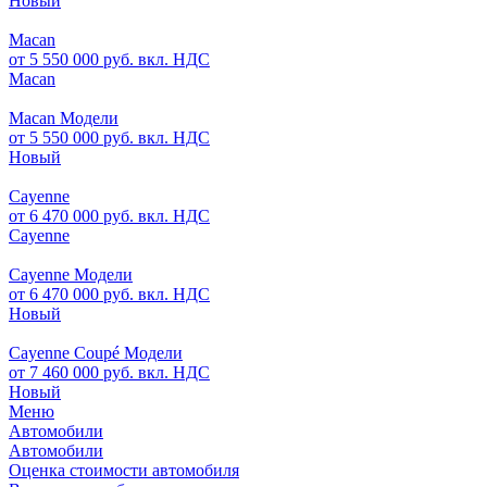
Новый
Macan
от 5 550 000 руб. вкл. НДС
Macan
Macan Модели
от 5 550 000 руб. вкл. НДС
Новый
Cayenne
от 6 470 000 руб. вкл. НДС
Cayenne
Cayenne Модели
от 6 470 000 руб. вкл. НДС
Новый
Cayenne Coupé Модели
от 7 460 000 руб. вкл. НДС
Новый
Меню
Автомобили
Автомобили
Оценка стоимости автомобиля