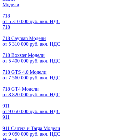
Модели
718
от 5 310 000 руб. вкл. НДС
718
718 Cayman Модели
от 5 310 000 руб. вкл. НДС
718 Boxster Модели
от 5 400 000 руб. вкл. НДС
718 GTS 4.0 Модели
от 7 560 000 руб. вкл. НДС
718 GT4 Модели
от 8 820 000 руб. вкл. НДС
911
от 9 050 000 руб. вкл. НДС
911
911 Carrera и Targa Модели
от 9 050 000 руб. вкл. НДС
Новый