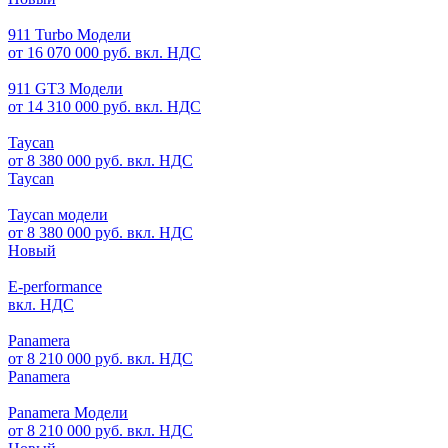
911 Turbo Модели
от 16 070 000 руб. вкл. НДС
911 GT3 Модели
от 14 310 000 руб. вкл. НДС
Taycan
от 8 380 000 руб. вкл. НДС
Taycan
Taycan модели
от 8 380 000 руб. вкл. НДС
Новый
E-performance
вкл. НДС
Panamera
от 8 210 000 руб. вкл. НДС
Panamera
Panamera Модели
от 8 210 000 руб. вкл. НДС