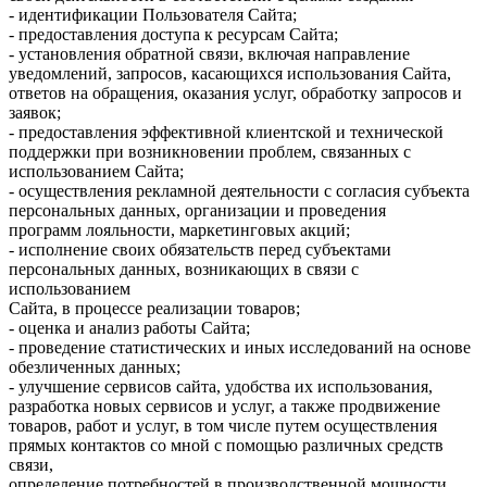
- идентификации Пользователя Сайта;
- предоставления доступа к ресурсам Сайта;
- установления обратной связи, включая направление
уведомлений, запросов, касающихся использования Сайта,
ответов на обращения, оказания услуг, обработку запросов и
заявок;
- предоставления эффективной клиентской и технической
поддержки при возникновении проблем, связанных с
использованием Сайта;
- осуществления рекламной деятельности с согласия субъекта
персональных данных, организации и проведения
программ лояльности, маркетинговых акций;
- исполнение своих обязательств перед субъектами
персональных данных, возникающих в связи с
использованием
Сайта, в процессе реализации товаров;
- оценка и анализ работы Сайта;
- проведение статистических и иных исследований на основе
обезличенных данных;
- улучшение сервисов сайта, удобства их использования,
разработка новых сервисов и услуг, а также продвижение
товаров, работ и услуг, в том числе путем осуществления
прямых контактов со мной с помощью различных средств
связи,
определение потребностей в производственной мощности,