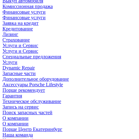
Выкуп автомобиля
Комиссионная продажа
Финансовые услуги
Финансовые услуги
Заявка на кредит
Кредитование
Лизинг
Страхование
Услуги и Сервис
Услуги и Сервис
Специальные предложения
Услуги
Dynamic Repair
Запасные части
Дополнительное оборудование
Аксессуары Porsche Lifestyle
Порше рекомендует
Гарантия
Техническое обслуживание
Запись на сервис
Поиск запасных частей
О компании
О компании
Порше Центр Екатеринбург
Наша команда