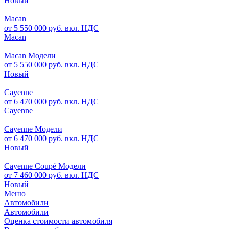
Новый
Macan
от 5 550 000 руб. вкл. НДС
Macan
Macan Модели
от 5 550 000 руб. вкл. НДС
Новый
Cayenne
от 6 470 000 руб. вкл. НДС
Cayenne
Cayenne Модели
от 6 470 000 руб. вкл. НДС
Новый
Cayenne Coupé Модели
от 7 460 000 руб. вкл. НДС
Новый
Меню
Автомобили
Автомобили
Оценка стоимости автомобиля