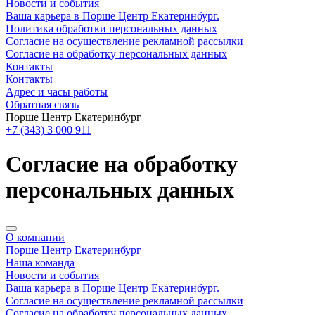
Новости и события
Ваша карьера в Порше Центр Екатеринбург.
Политика обработки персональных данных
Согласие на осуществление рекламной рассылки
Согласие на обработку персональных данных
Контакты
Контакты
Адрес и часы работы
Обратная связь
Порше Центр Екатеринбург
+7 (343) 3 000 911
Согласие на обработку
персональных данных
О компании
Порше Центр Екатеринбург
Наша команда
Новости и события
Ваша карьера в Порше Центр Екатеринбург.
Согласие на осуществление рекламной рассылки
Согласие на обработку персональных данных