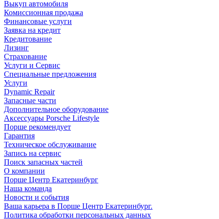
Выкуп автомобиля
Комиссионная продажа
Финансовые услуги
Заявка на кредит
Кредитование
Лизинг
Страхование
Услуги и Сервис
Специальные предложения
Услуги
Dynamic Repair
Запасные части
Дополнительное оборудование
Аксессуары Porsche Lifestyle
Порше рекомендует
Гарантия
Техническое обслуживание
Запись на сервис
Поиск запасных частей
О компании
Порше Центр Екатеринбург
Наша команда
Новости и события
Ваша карьера в Порше Центр Екатеринбург.
Политика обработки персональных данных